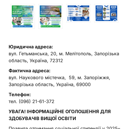
Юридична адреса:
вул. Гетьманська, 20, м. Мелітополь, Запорізька
область, Україна, 72312
Фактична адреса:
вул. Наукового містечка, 59, м. Запоріжжя,
Запорізька область, Україна, 69000
Телефон:
тел. (096) 21-61-372
УВАГА! ІНФОРМАЦІЙНЕ ОГОЛОШЕННЯ ДЛЯ
ЗДОБУВАЧІВ ВИЩОЇ ОСВІТИ
Правила отримання соціальної стипендії у 2025–