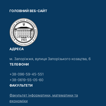
ГОЛОВНИЙ ВЕБ-САЙТ
АДРЕСА
м. Запоріжжя, вулиця Запорізького козацтва, 6
ТЕЛЕФОНИ
+38-096-59-45-551
+38-0619-55-05-60
ФАКУЛЬТЕТИ
Факультет інформатики, математики та
економіки