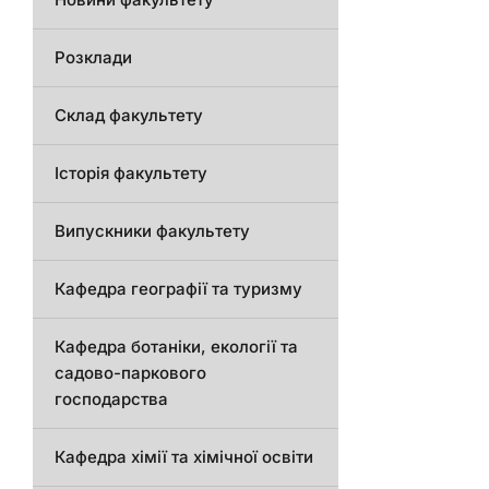
Розклади
Склад факультету
Історія факультету
Випускники факультету
Кафедра географії та туризму
Кафедра ботаніки, екології та
садово-паркового
господарства
Кафедра хімії та хімічної освіти