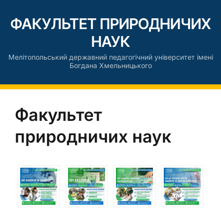
ФАКУЛЬТЕТ ПРИРОДНИЧИХ
НАУК
Мелітопольський державний педагогічний університет імені
Богдана Хмельницького
Факультет
природничих наук