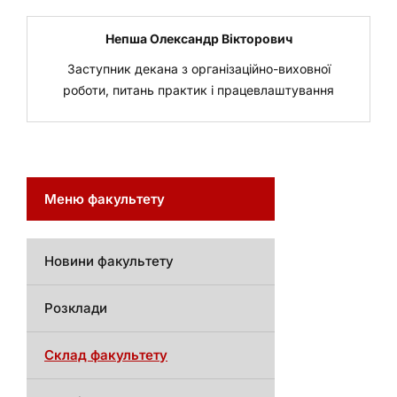
Непша Олександр
Вікторович
Заступник декана з організаційно-виховної
роботи, питань практик і працевлаштування
Меню факультету
Новини факультету
Розклади
Склад факультету