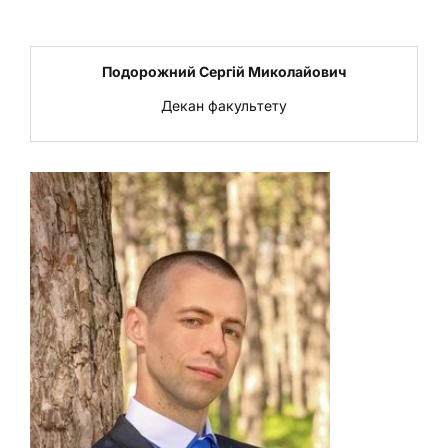
Подорожний Сергій Миколайович
Декан факультету