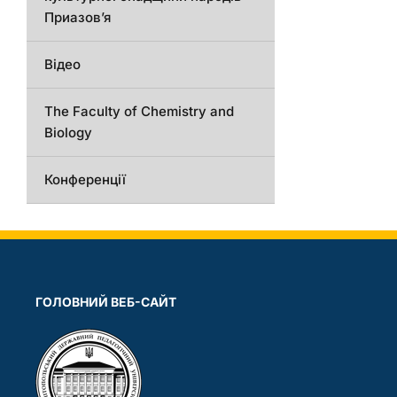
Приазов’я
Відео
The Faculty of Chemistry and
Biology
Конференції
ГОЛОВНИЙ ВЕБ-САЙТ