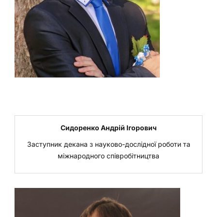
Сидоренко Андрій Ігорович
Заступник декана з науково-дослідної роботи та
міжнародного співробітництва