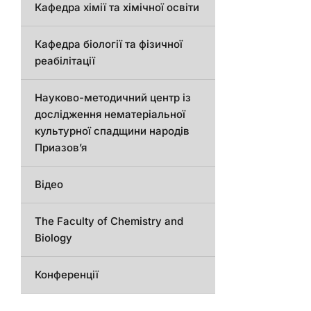
Кафедра хімії та хімічної освіти
Кафедра біології та фізичної
реабілітації
Науково-методичний центр із
дослідження нематеріальної
культурної спадщини народів
Приазов’я
Відео
The Faculty of Chemistry and
Biology
Конференції