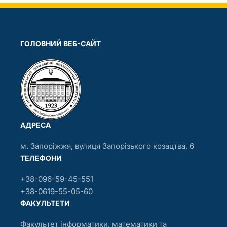
ГОЛОВНИЙ ВЕБ-САЙТ
АДРЕСА
м. Запоріжжя, вулиця Запорізького козацтва, 6
ТЕЛЕФОНИ
+38-096-59-45-551
+38-0619-55-05-60
ФАКУЛЬТЕТИ
Факультет інформатики, математики та