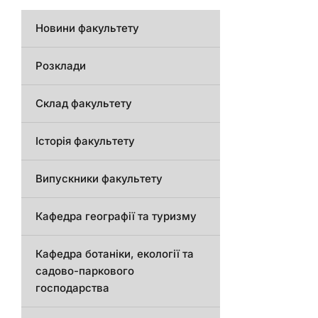
Новини факультету
Розклади
Склад факультету
Історія факультету
Випускники факультету
Кафедра географії та туризму
Кафедра ботаніки, екології та
садово-паркового
господарства