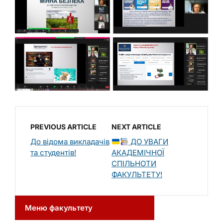
PREVIOUS ARTICLE
NEXT ARTICLE
До відома викладачів
ДО УВАГИ
та студентів!
АКАДЕМІЧНОЇ
СПІЛЬНОТИ
ФАКУЛЬТЕТУ!
Меню факультету