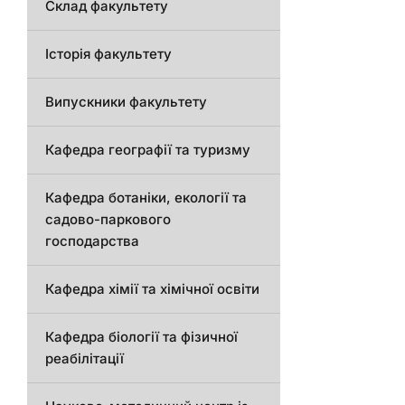
Склад факультету
Історія факультету
Випускники факультету
Кафедра географії та туризму
Кафедра ботаніки, екології та
садово-паркового
господарства
Кафедра хімії та хімічної освіти
Кафедра біології та фізичної
реабілітації