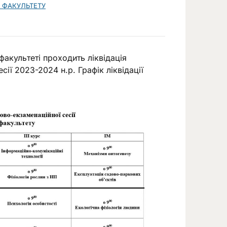
 ФАКУЛЬТЕТУ
факультеті проходить ліквідація
сії 2023-2024 н.р. Графік ліквідації