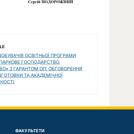
LE
ДОБУВАЧІВ ОСВІТНЬОЇ ПРОГРАМИ
ПАРКОВЕ ГОСПОДАРСТВО.
ВО» З ГАРАНТОМ ОП: ОБГОВОРЕННЯ
ДГОТОВКИ ТА АКАДЕМІЧНОЇ
НОСТІ
ФАКУЛЬТЕТИ