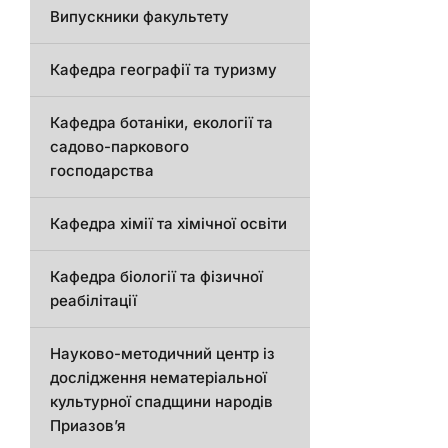
Випускники факультету
Кафедра географії та туризму
Кафедра ботаніки, екології та
садово-паркового
господарства
Кафедра хімії та хімічної освіти
Кафедра біології та фізичної
реабілітації
Науково-методичний центр із
дослідження нематеріальної
культурної спадщини народів
Приазов’я