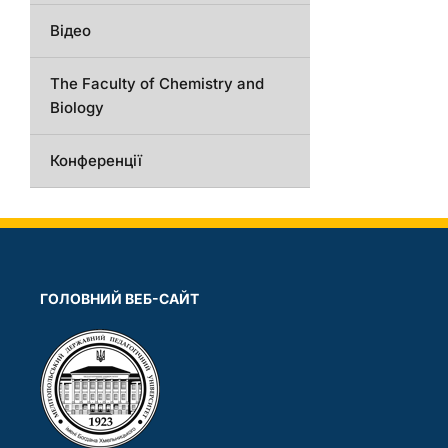
Відео
The Faculty of Chemistry and
Biology
Конференції
ГОЛОВНИЙ ВЕБ-САЙТ