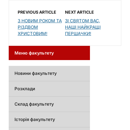
PREVIOUS ARTICLE
NEXT ARTICLE
З НОВИМ РОКОМ ТА
ЗІ СВЯТОМ ВАС,
РІЗДВОМ
НАШІ НАЙКРАЩІ
ХРИСТОВИМ!
ПЕРШАЧКИ!
Меню факультету
Новини факультету
Розклади
Склад факультету
Історія факультету