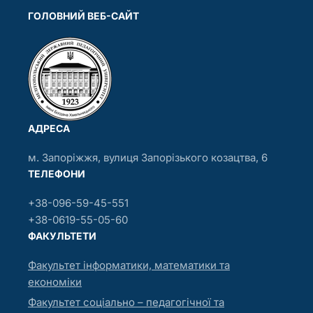
ГОЛОВНИЙ ВЕБ-САЙТ
АДРЕСА
м. Запоріжжя, вулиця Запорізького козацтва, 6
ТЕЛЕФОНИ
+38-096-59-45-551
+38-0619-55-05-60
ФАКУЛЬТЕТИ
Факультет інформатики, математики та
економіки
Факультет соціально – педагогічної та