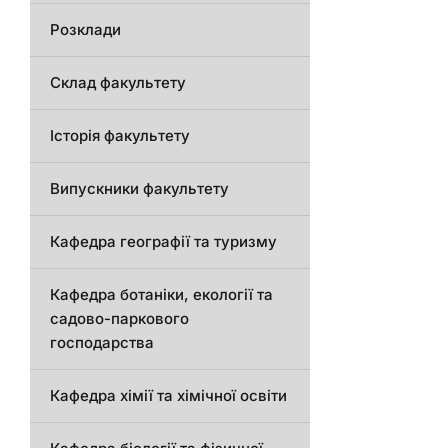
Розклади
Склад факультету
Історія факультету
Випускники факультету
Кафедра географії та туризму
Кафедра ботаніки, екології та
садово-паркового
господарства
Кафедра хімії та хімічної освіти