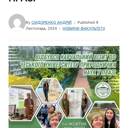
By
СИДОРЕНКО АНДРІЙ
Published
9
Листопада, 2024
НОВИНИ ФАКУЛЬТЕТУ