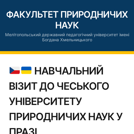
ФАКУЛЬТЕТ ПРИРОДНИЧИХ
НАУК
Мелітопольський державний педагогічний університет імені
Богдана Хмельницького
НАВЧАЛЬНИЙ
ВІЗИТ ДО ЧЕСЬКОГО
УНІВЕРСИТЕТУ
ПРИРОДНИЧИХ НАУК У
ПРАЗІ