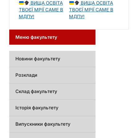
ВИЩА ОСВІТА
ВИЩА ОСВІТА
ТВОЄЇ МРІЇ САМЕ В
ТВОЄЇ МРІЇ САМЕ В
МДПУ!
МДПУ!
Меню факультету
Новини факультету
Розклади
Склад факультету
Історія факультету
Випускники факультету