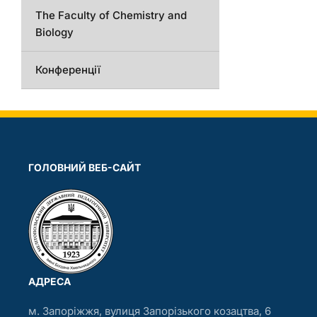
The Faculty of Chemistry and
Biology
Конференції
ГОЛОВНИЙ ВЕБ-САЙТ
АДРЕСА
м. Запоріжжя, вулиця Запорізького козацтва, 6