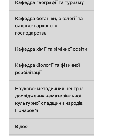
Кафедра географії та туризму
Кафедра ботаніки, екології та
садово-паркового
господарства
Кафедра хімії та хімічної освіти
Кафедра біології та фізичної
реабілітації
Науково-методичний центр із
дослідження нематеріальної
культурної спадщини народів
Приазов’я
Відео