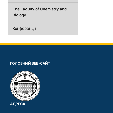
The Faculty of Chemistry and
Biology
Конференції
ГОЛОВНИЙ ВЕБ-САЙТ
АДРЕСА