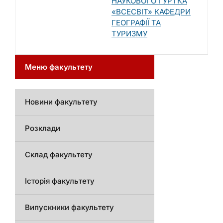
НАУКОВОГО ГУРТКА
«ВСЕСВІТ» КАФЕДРИ
ГЕОГРАФІЇ ТА
ТУРИЗМУ
Меню факультету
Новини факультету
Розклади
Склад факультету
Історія факультету
Випускники факультету