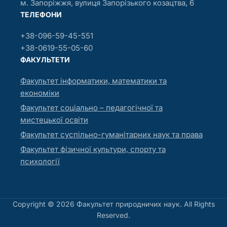
м. Запоріжжя, вулиця Запорізького козацтва, 6
ТЕЛЕФОНИ
+38-096-59-45-551
+38-0619-55-05-60
ФАКУЛЬТЕТИ
Факультет інформатики, математики та
економіки
Факультет соціально – педагогічної та
мистецької освіти
Факультет суспільно-гуманітарних наук та права
Факультет фізичної культури, спорту та
психології
Copyright © 2026 Факультет природничих наук. All Rights
Reserved.