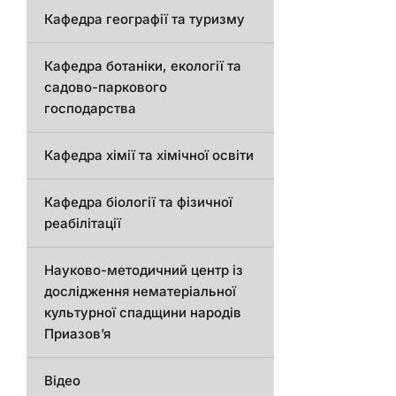
Кафедра географії та туризму
Кафедра ботаніки, екології та
садово-паркового
господарства
Кафедра хімії та хімічної освіти
Кафедра біології та фізичної
реабілітації
Науково-методичний центр із
дослідження нематеріальної
культурної спадщини народів
Приазов’я
Відео