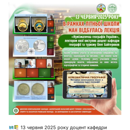
13 червня 2025 року доцент кафедри