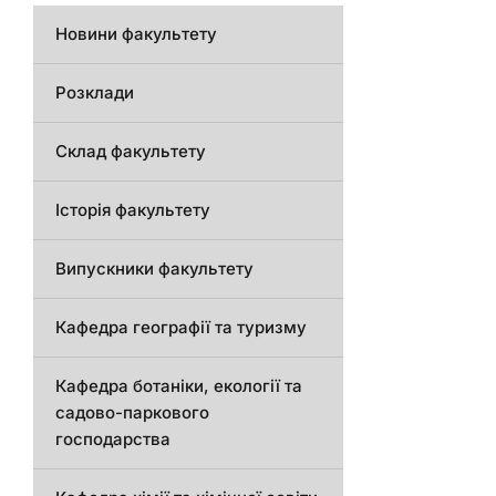
Новини факультету
Розклади
Склад факультету
Історія факультету
Випускники факультету
Кафедра географії та туризму
Кафедра ботаніки, екології та
садово-паркового
господарства