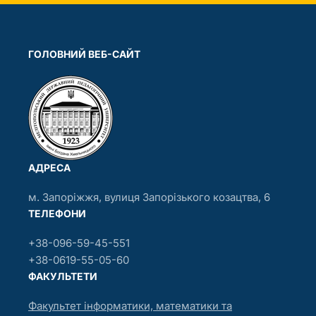
ГОЛОВНИЙ ВЕБ-САЙТ
АДРЕСА
м. Запоріжжя, вулиця Запорізького козацтва, 6
ТЕЛЕФОНИ
+38-096-59-45-551
+38-0619-55-05-60
ФАКУЛЬТЕТИ
Факультет інформатики, математики та