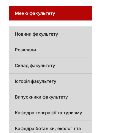
Меню факультету
Новини факультету
Розклади
Склад факультету
Історія факультету
Випускники факультету
Кафедра географії та туризму
Кафедра ботаніки, екології та