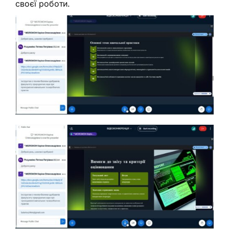
своєї роботи.