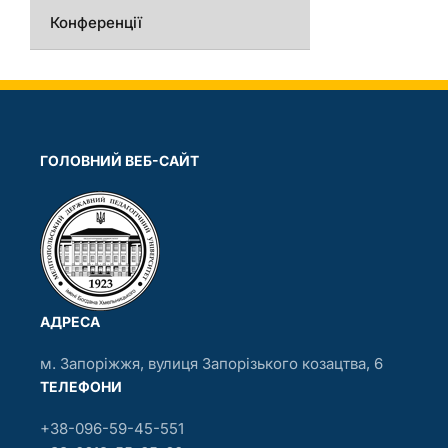
Конференції
ГОЛОВНИЙ ВЕБ-САЙТ
АДРЕСА
м. Запоріжжя, вулиця Запорізького козацтва, 6
ТЕЛЕФОНИ
+38-096-59-45-551