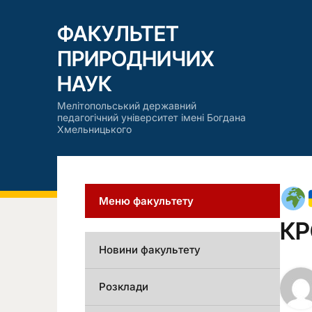
ФАКУЛЬТЕТ
ПРИРОДНИЧИХ
НАУК
Мелітопольський державний
педагогічний університет імені Богдана
Хмельницького
Меню факультету
КР
Новини факультету
Розклади