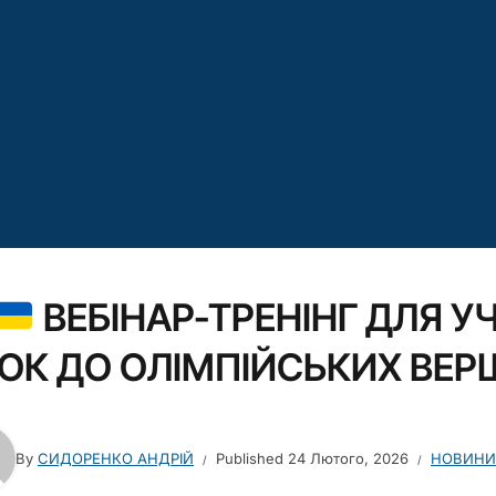
ВЕБІНАР-ТРЕНІНГ ДЛЯ УЧ
ОК ДО ОЛІМПІЙСЬКИХ ВЕР
By
СИДОРЕНКО АНДРІЙ
Published
24 Лютого, 2026
НОВИНИ