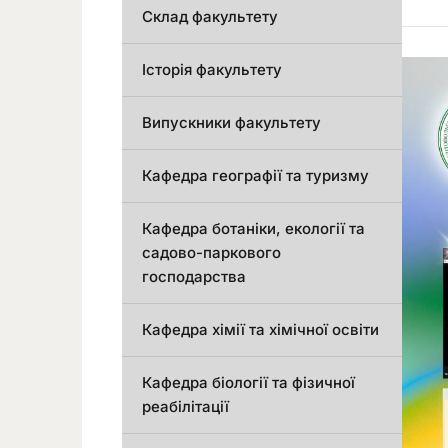
Склад факультету
Історія факультету
Випускники факультету
Кафедра географії та туризму
Кафедра ботаніки, екології та
садово-паркового
господарства
Кафедра хімії та хімічної освіти
Кафедра біології та фізичної
реабілітації