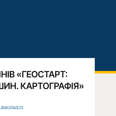
НІВ «ГЕОСТАРТ:
ШИН. КАРТОГРАФІЯ»
 ФАКУЛЬТЕТУ