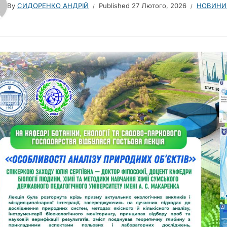
By
СИДОРЕНКО АНДРІЙ
Published
27 Лютого, 2026
НОВИНИ