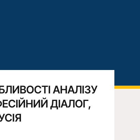
БЛИВОСТІ АНАЛІЗУ
ЕСІЙНИЙ ДІАЛОГ,
УСІЯ