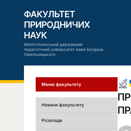
ФАКУЛЬТЕТ
ПРИРОДНИЧИХ
НАУК
Мелітопольський державний
педагогічний університет імені Богдана
Хмельницького
Меню факультету
ПР
Новини факультету
ПР
Розклади