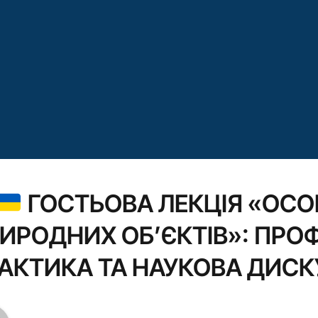
ГОСТЬОВА ЛЕКЦІЯ «ОСО
ИРОДНИХ ОБ’ЄКТІВ»: ПРОФ
АКТИКА ТА НАУКОВА ДИСК