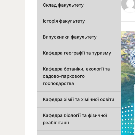
Склад факультету
Історія факультету
Випускники факультету
Кафедра географії та туризму
Кафедра ботаніки, екології та
садово-паркового
господарства
Кафедра хімії та хімічної освіти
Кафедра біології та фізичної
реабілітації