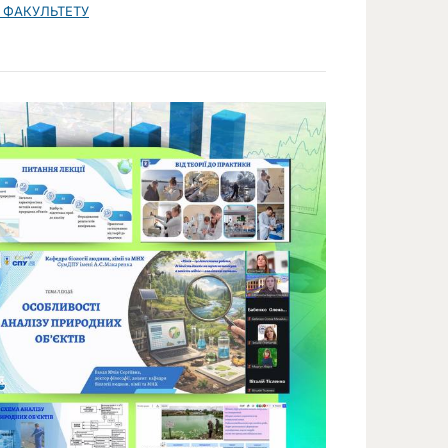
 ФАКУЛЬТЕТУ