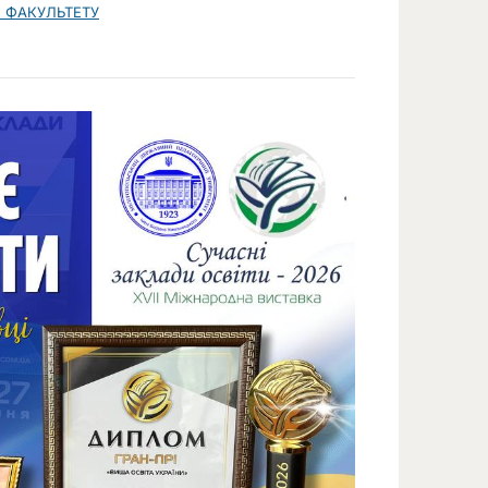
 ФАКУЛЬТЕТУ