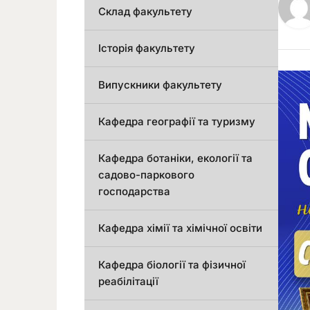
Склад факультету
Історія факультету
Випускники факультету
Кафедра географії та туризму
Кафедра ботаніки, екології та
садово-паркового
господарства
Кафедра хімії та хімічної освіти
Кафедра біології та фізичної
реабілітації