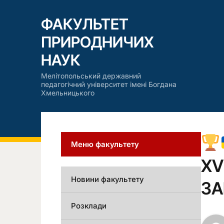
ФАКУЛЬТЕТ
ПРИРОДНИЧИХ
НАУК
Мелітопольський державний
педагогічний університет імені Богдана
Хмельницького
Меню факультету
XV
Новини факультету
ЗА
Розклади