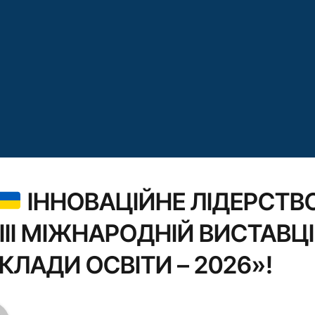
ІННОВАЦІЙНЕ ЛІДЕРСТВО
III МІЖНАРОДНІЙ ВИСТАВЦ
КЛАДИ ОСВІТИ – 2026»!