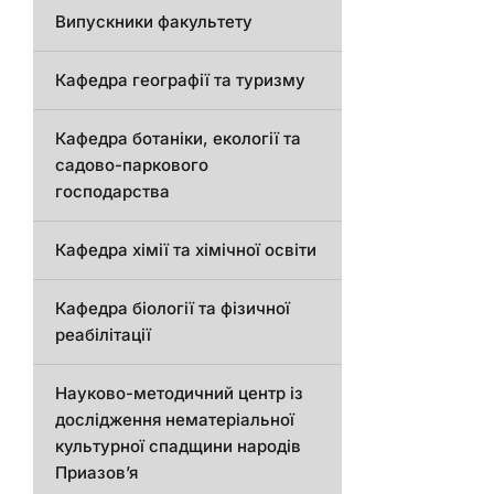
Випускники факультету
Кафедра географії та туризму
Кафедра ботаніки, екології та
садово-паркового
господарства
Кафедра хімії та хімічної освіти
Кафедра біології та фізичної
реабілітації
Науково-методичний центр із
дослідження нематеріальної
культурної спадщини народів
Приазов’я