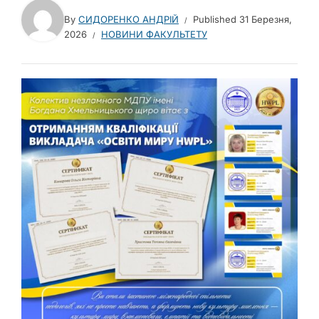
By
СИДОРЕНКО АНДРІЙ
Published
31 Березня,
2026
НОВИНИ ФАКУЛЬТЕТУ