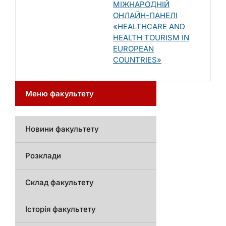
МІЖНАРОДНІЙ
ОНЛАЙН-ПАНЕЛІ
«HEALTHCARE AND
HEALTH TOURISM IN
EUROPEAN
COUNTRIES»
Меню факультету
Новини факультету
Розклади
Склад факультету
Історія факультету