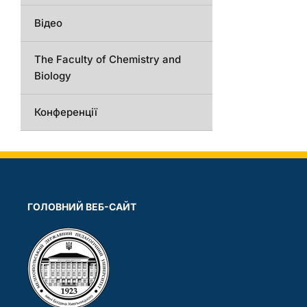
Відео
The Faculty of Chemistry and
Biology
Конференції
ГОЛОВНИЙ ВЕБ-САЙТ