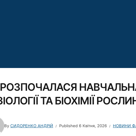
РОЗПОЧАЛАСЯ НАВЧАЛЬНА
ЗІОЛОГІЇ ТА БІОХІМІЇ РОСЛИ
By
СИДОРЕНКО АНДРІЙ
Published
6 Квітня, 2026
НОВИНИ Ф