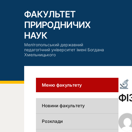
ФАКУЛЬТЕТ
ПРИРОДНИЧИХ
НАУК
Мелітопольський державний
педагогічний університет імені Богдана
Хмельницького
Меню факультету
ФІ
Новини факультету
Розклади