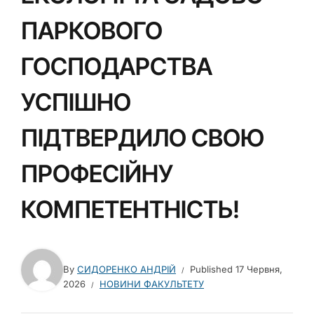
ПАРКОВОГО
ГОСПОДАРСТВА
УСПІШНО
ПІДТВЕРДИЛО СВОЮ
ПРОФЕСІЙНУ
КОМПЕТЕНТНІСТЬ!
By
СИДОРЕНКО АНДРІЙ
Published
17 Червня,
2026
НОВИНИ ФАКУЛЬТЕТУ