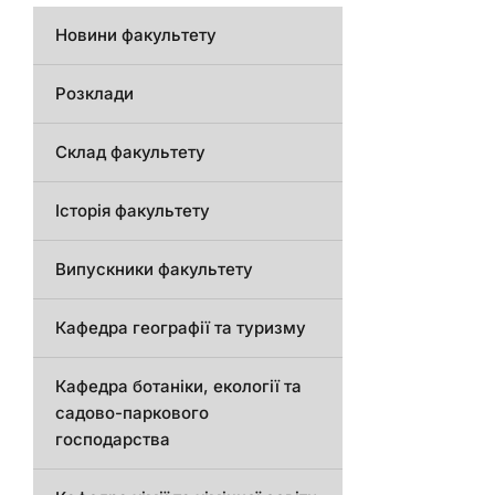
Новини факультету
Розклади
Склад факультету
Історія факультету
Випускники факультету
Кафедра географії та туризму
Кафедра ботаніки, екології та
садово-паркового
господарства