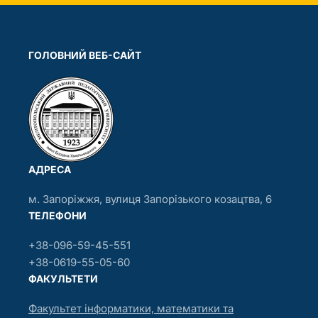
ГОЛОВНИЙ ВЕБ-САЙТ
АДРЕСА
м. Запоріжжя, вулиця Запорізького козацтва, 6
ТЕЛЕФОНИ
+38-096-59-45-551
+38-0619-55-05-60
ФАКУЛЬТЕТИ
Факультет інформатики, математики та