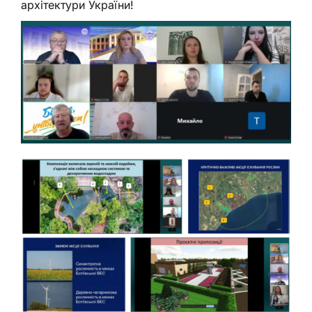
архітектури України!