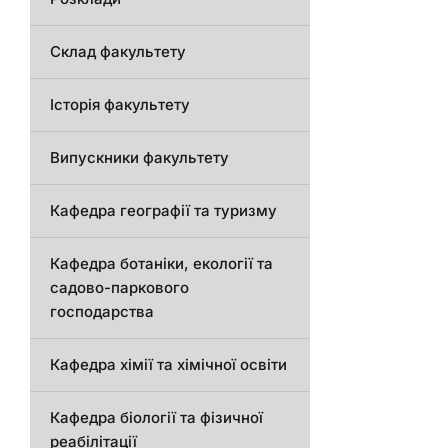
Склад факультету
Історія факультету
Випускники факультету
Кафедра географії та туризму
Кафедра ботаніки, екології та
садово-паркового
господарства
Кафедра хімії та хімічної освіти
Кафедра біології та фізичної
реабілітації