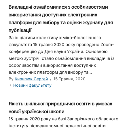
Викладачі ознайомилися з особливостями
використання доступних електронних
платформ для вибору та оцінки журналу для
публікації
За ініціативи колективу хіміко-біологічного
факультета 15 травня 2020 року проведено Zoom-
конференцію до Дня науки України. Основною
метою зустрічі стало ознайомлення викладачів із
особливостями використання доступних
електронних платформ для вибору та...
By
Кирилюк Сергей
15 Травня, 2020
Новини факультету
Якість шкільної природничої освіти в умовах
нової української школи
15 травня 2020 року на базі Запорізького обласного
інституту післядипломної педагогічної освіти