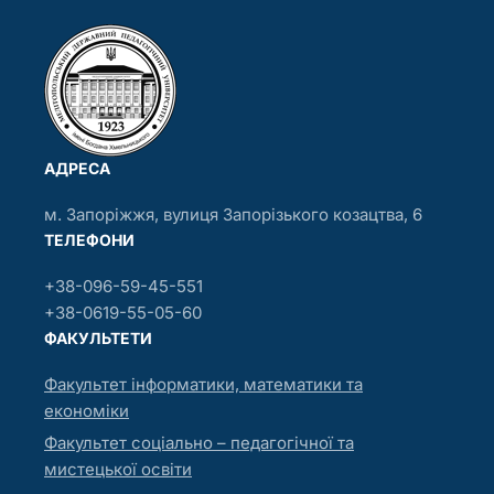
АДРЕСА
м. Запоріжжя, вулиця Запорізького козацтва, 6
ТЕЛЕФОНИ
+38-096-59-45-551
+38-0619-55-05-60
ФАКУЛЬТЕТИ
Факультет інформатики, математики та
економіки
Факультет соціально – педагогічної та
мистецької освіти