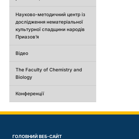
Науково-методичний центр із
дослідження нематеріальної
культурної спадщини народів
Приазов’я
Відео
The Faculty of Chemistry and
Biology
Конференції
ГОЛОВНИЙ ВЕБ-САЙТ