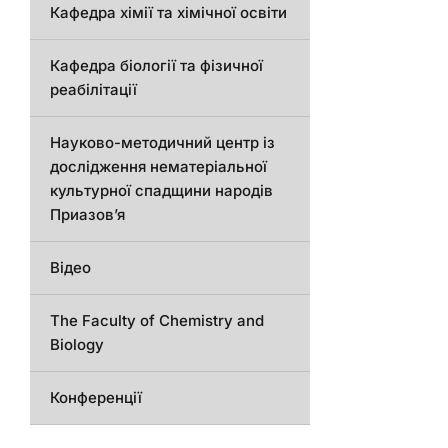
Кафедра хімії та хімічної освіти
Кафедра біології та фізичної
реабілітації
Науково-методичний центр із
дослідження нематеріальної
культурної спадщини народів
Приазов’я
Відео
The Faculty of Chemistry and
Biology
Конференції