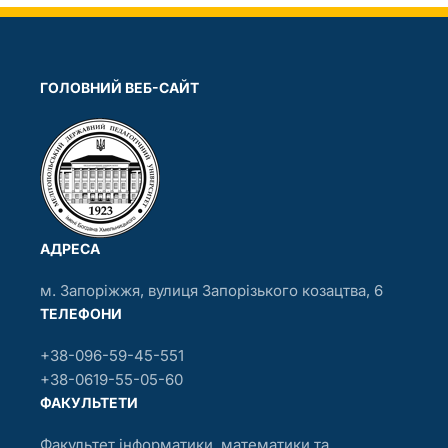
ГОЛОВНИЙ ВЕБ-САЙТ
АДРЕСА
м. Запоріжжя, вулиця Запорізького козацтва, 6
ТЕЛЕФОНИ
+38-096-59-45-551
+38-0619-55-05-60
ФАКУЛЬТЕТИ
Факультет інформатики, математики та