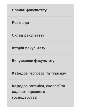
Новини факультету
Розклади
Склад факультету
Історія факультету
Випускники факультету
Кафедра географії та туризму
Кафедра ботаніки, екології та
садово-паркового
господарства