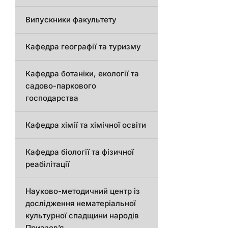
Випускники факультету
Кафедра географії та туризму
Кафедра ботаніки, екології та
садово-паркового
господарства
Кафедра хімії та хімічної освіти
Кафедра біології та фізичної
реабілітації
Науково-методичний центр із
дослідження нематеріальної
культурної спадщини народів
Приазов’я