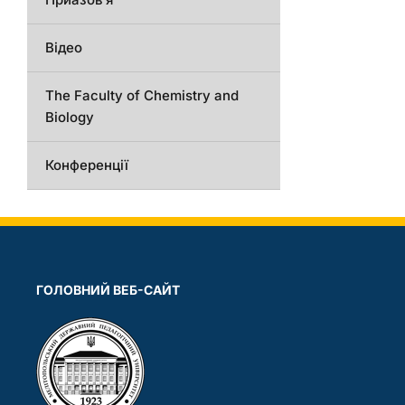
Відео
The Faculty of Chemistry and
Biology
Конференції
ГОЛОВНИЙ ВЕБ-САЙТ