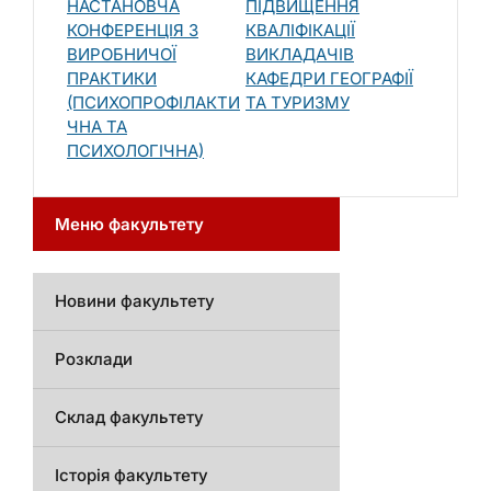
НАСТАНОВЧА
ПІДВИЩЕННЯ
КОНФЕРЕНЦІЯ З
КВАЛІФІКАЦІЇ
ВИРОБНИЧОЇ
ВИКЛАДАЧІВ
ПРАКТИКИ
КАФЕДРИ ГЕОГРАФІЇ
(ПСИХОПРОФІЛАКТИ
ТА ТУРИЗМУ
ЧНА ТА
ПСИХОЛОГІЧНА)
Меню факультету
Новини факультету
Розклади
Склад факультету
Історія факультету