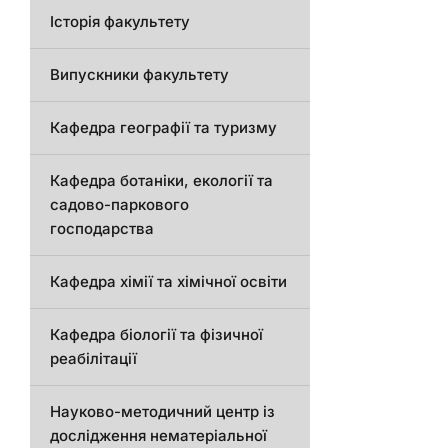
Історія факультету
Випускники факультету
Кафедра географії та туризму
Кафедра ботаніки, екології та
садово-паркового
господарства
Кафедра хімії та хімічної освіти
Кафедра біології та фізичної
реабілітації
Науково-методичний центр із
дослідження нематеріальної