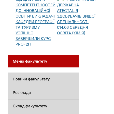
КОМПЕТЕНТНОСТЕЙ
ДЕРЖАВНА
ДО ІННОВАЦІЙНОЇ
АТЕСТАЦІЯ
ОСВІТИ: ВИКЛАДАЧІ
ЗДОБУВАЧІВ ВИЩОЇ
КАФЕДРИ ГЕОГРАФІЇ
СПЕЦІАЛЬНОСТІ
ТА ТУРИЗМУ
014.06 СЕРЕДНЯ
УСПІШНО
ОСВІТА (ХІМІЯ)
ЗАВЕРШИЛИ КУРС
PROF2IT
Меню факультету
Новини факультету
Розклади
Склад факультету