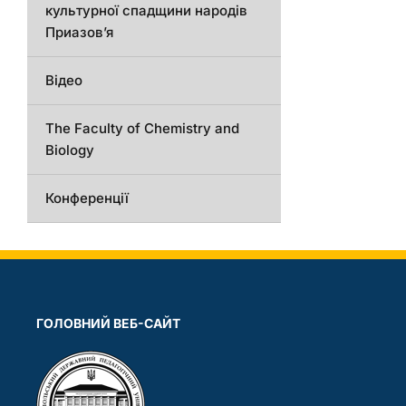
культурної спадщини народів
Приазов’я
Відео
The Faculty of Chemistry and
Biology
Конференції
ГОЛОВНИЙ ВЕБ-САЙТ