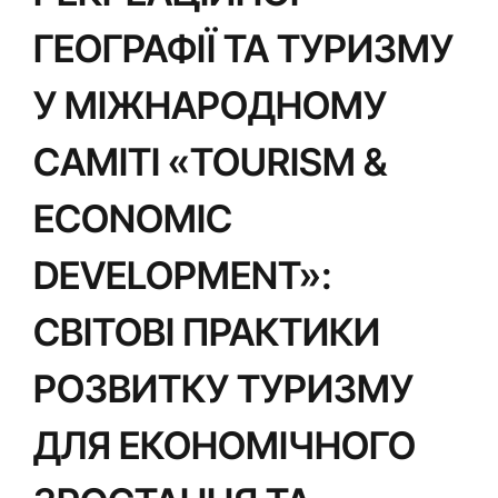
ГЕОГРАФІЇ ТА ТУРИЗМУ
У МІЖНАРОДНОМУ
САМІТІ «TOURISM &
ECONOMIC
DEVELOPMENT»:
СВІТОВІ ПРАКТИКИ
РОЗВИТКУ ТУРИЗМУ
ДЛЯ ЕКОНОМІЧНОГО