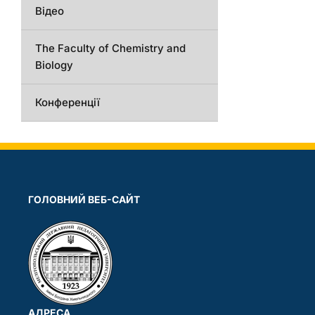
Відео
The Faculty of Chemistry and
Biology
Конференції
ГОЛОВНИЙ ВЕБ-САЙТ
АДРЕСА