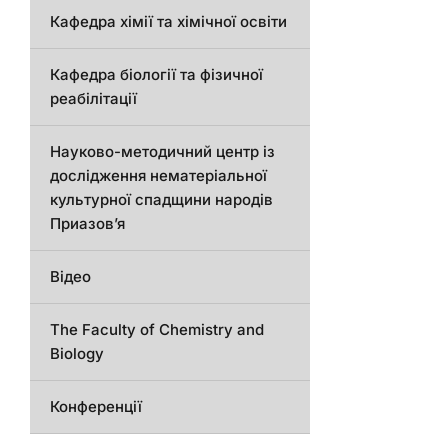
Кафедра хімії та хімічної освіти
Кафедра біології та фізичної
реабілітації
Науково-методичний центр із
дослідження нематеріальної
культурної спадщини народів
Приазов’я
Відео
The Faculty of Chemistry and
Biology
Конференції