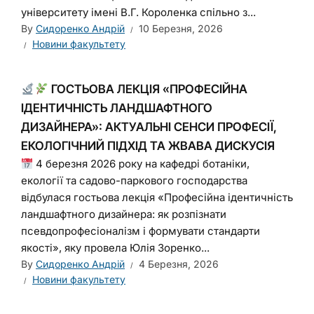
університету імені В.Г. Короленка спільно з...
By
Сидоренко Андрій
10 Березня, 2026
Новини факультету
ГОСТЬОВА ЛЕКЦІЯ «ПРОФЕСІЙНА
ІДЕНТИЧНІСТЬ ЛАНДШАФТНОГО
ДИЗАЙНЕРА»: АКТУАЛЬНІ СЕНСИ ПРОФЕСІЇ,
ЕКОЛОГІЧНИЙ ПІДХІД ТА ЖВАВА ДИСКУСІЯ
4 березня 2026 року на кафедрі ботаніки,
екології та садово-паркового господарства
відбулася гостьова лекція «Професійна ідентичність
ландшафтного дизайнера: як розпізнати
псевдопрофесіоналізм і формувати стандарти
якості», яку провела Юлія Зоренко...
By
Сидоренко Андрій
4 Березня, 2026
Новини факультету