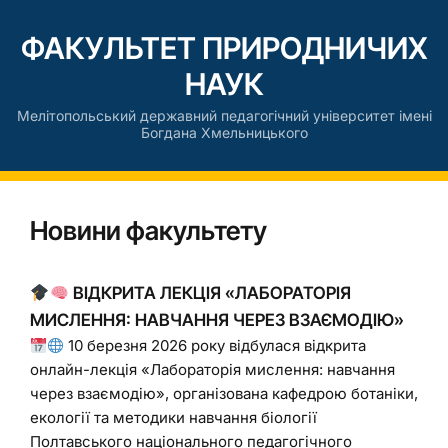
ФАКУЛЬТЕТ ПРИРОДНИЧИХ
НАУК
Мелітопольський державний педагогічний університет імені
Богдана Хмельницького
Новини факультету
ВІДКРИТА ЛЕКЦІЯ «ЛАБОРАТОРІЯ
МИСЛЕННЯ: НАВЧАННЯ ЧЕРЕЗ ВЗАЄМОДІЮ»
10 березня 2026 року відбулася відкрита
онлайн-лекція «Лабораторія мислення: навчання
через взаємодію», організована кафедрою ботаніки,
екології та методики навчання біології
Полтавського національного педагогічного