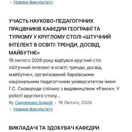
Новини факультету
УЧАСТЬ НАУКОВО-ПЕДАГОГІЧНИХ
ПРАЦІВНИКІВ КАФЕДРИ ГЕОГРАФІЇ ТА
ТУРИЗМУ У КРУГЛОМУ СТОЛІ «ШТУЧНИЙ
ІНТЕЛЕКТ В ОСВІТІ: ТРЕНДИ, ДОСВІД,
МАЙБУТНЄ»
19 лютого 2026 року відбувся круглий стіл
«Штучний інтелект в освіті: тренди, досвід,
майбутнє», організований Харківським
національним педагогічним університетом імені
Г.С. Сковороди спільно з видавництвом «Ранок». У
роботі круглого столу...
By
Сидоренко Андрій
19 Лютого, 2026
Новини факультету
ВИКЛАДАЧІ ТА ЗДОБУВАЧ КАФЕДРИ