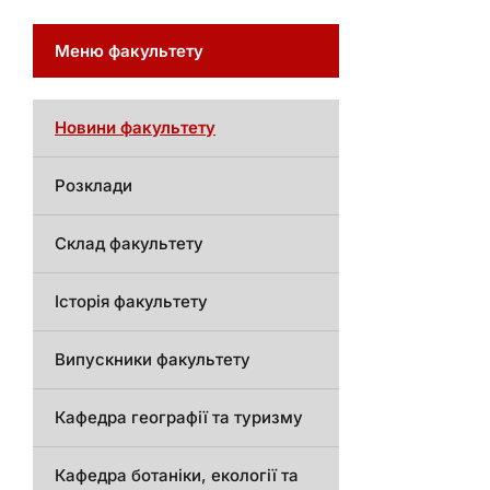
Меню факультету
Новини факультету
Розклади
Склад факультету
Історія факультету
Випускники факультету
Кафедра географії та туризму
Кафедра ботаніки, екології та