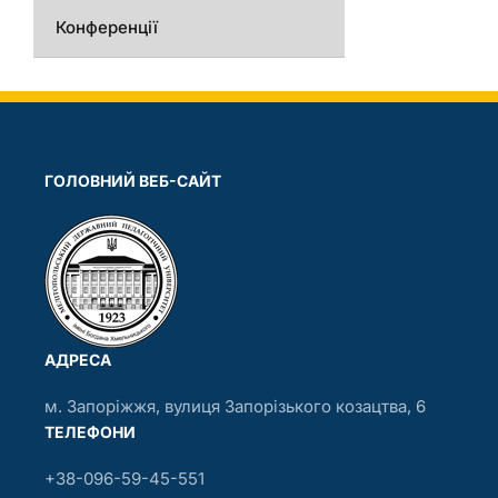
Конференції
ГОЛОВНИЙ ВЕБ-САЙТ
АДРЕСА
м. Запоріжжя, вулиця Запорізького козацтва, 6
ТЕЛЕФОНИ
+38-096-59-45-551