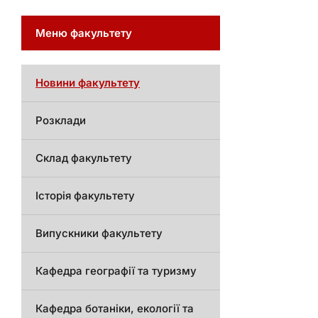
Меню факультету
Новини факультету
Розклади
Склад факультету
Історія факультету
Випускники факультету
Кафедра географії та туризму
Кафедра ботаніки, екології та