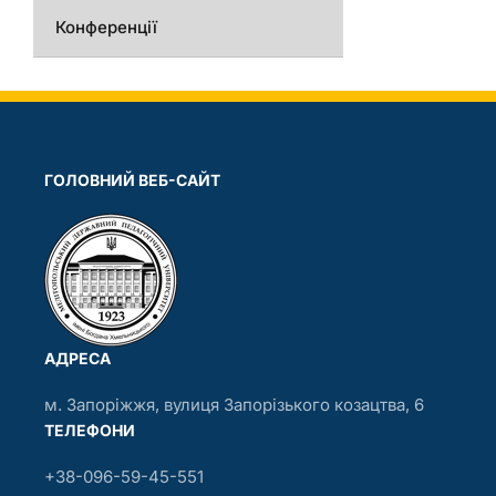
Конференції
ГОЛОВНИЙ ВЕБ-САЙТ
АДРЕСА
м. Запоріжжя, вулиця Запорізького козацтва, 6
ТЕЛЕФОНИ
+38-096-59-45-551