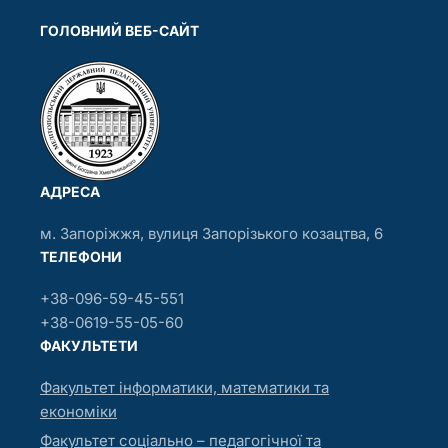
ГОЛОВНИЙ ВЕБ-САЙТ
АДРЕСА
м. Запоріжжя, вулиця Запорізького козацтва, 6
ТЕЛЕФОНИ
+38-096-59-45-551
+38-0619-55-05-60
ФАКУЛЬТЕТИ
Факультет інформатики, математики та
економіки
Факультет соціально – педагогічної та