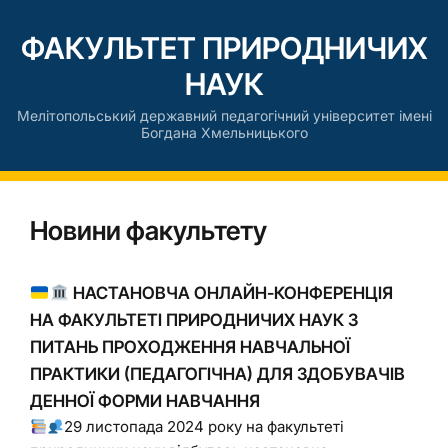
ФАКУЛЬТЕТ ПРИРОДНИЧИХ
НАУК
Мелітопольський державний педагогічний університет імені
Богдана Хмельницького
Новини факультету
НАСТАНОВЧА ОНЛАЙН-КОНФЕРЕНЦІЯ
НА ФАКУЛЬТЕТІ ПРИРОДНИЧИХ НАУК З
ПИТАНЬ ПРОХОДЖЕННЯ НАВЧАЛЬНОЇ
ПРАКТИКИ (ПЕДАГОГІЧНА) ДЛЯ ЗДОБУВАЧІВ
ДЕННОЇ ФОРМИ НАВЧАННЯ
29 листопада 2024 року на факультеті