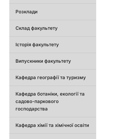
Розклади
Склад факультету
Історія факультету
Випускники факультету
Кафедра географії та туризму
Кафедра ботаніки, екології та
садово-паркового
господарства
Кафедра хімії та хімічної освіти