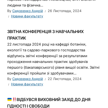
людини та фізична...
By
Сидоренко Андрій
26 Листопада, 2024
Новини факультету
ЗВІТНА КОНФЕРЕНЦІЯ З НАВЧАЛЬНИХ
ПРАКТИК
22 листопада 2024 році на кафедрі ботаніки,
екології та садово-паркового господарства
відбулись звітні конференції за результатами
проходження навчальних практик здобувачів
першого (бакалаврського) рівня вищої освіти. Звітні
конференції пройшли зі здобувачами...
By
Сидоренко Андрій
22 Листопада, 2024
Новини факультету
ВІДБУВСЯ ВИХОВНИЙ ЗАХІД ДО ДНЯ
ГІДНОСТІ І СВОБОДИ