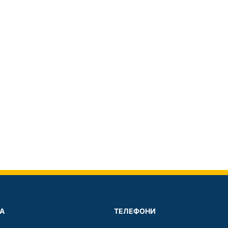
А
ТЕЛЕФОНИ