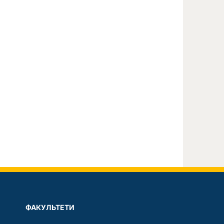
ФАКУЛЬТЕТИ