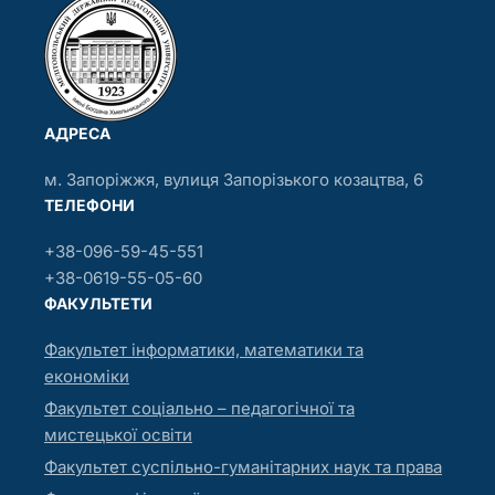
АДРЕСА
м. Запоріжжя, вулиця Запорізького козацтва, 6
ТЕЛЕФОНИ
+38-096-59-45-551
+38-0619-55-05-60
ФАКУЛЬТЕТИ
Факультет інформатики, математики та
економіки
Факультет соціально – педагогічної та
мистецької освіти
Факультет суспільно-гуманітарних наук та права