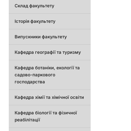
Склад факультету
Історія факультету
Випускники факультету
Кафедра географії та туризму
Кафедра ботаніки, екології та
садово-паркового
господарства
Кафедра хімії та хімічної освіти
Кафедра біології та фізичної
реабілітації