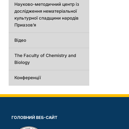
Науково-методичний центр із
дослідження нематеріальної
культурної спадщини народів
Приазов’я
Відео
The Faculty of Chemistry and
Biology
Конференції
ГОЛОВНИЙ ВЕБ-САЙТ