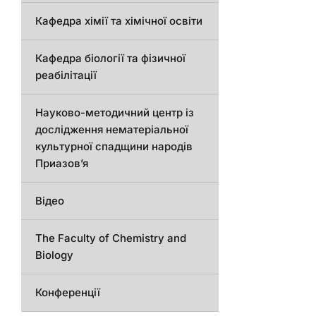
Кафедра хімії та хімічної освіти
Кафедра біології та фізичної
реабілітації
Науково-методичний центр із
дослідження нематеріальної
культурної спадщини народів
Приазов’я
Відео
The Faculty of Chemistry and
Biology
Конференції