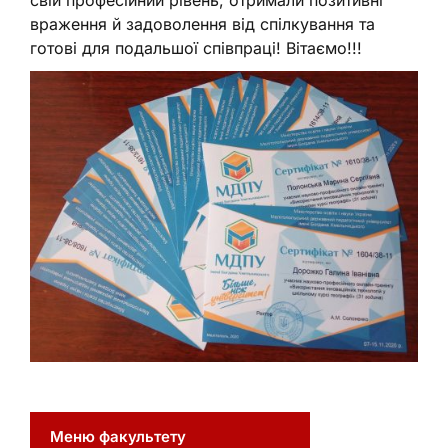
враження й задоволення від спілкування та
готові для подальшої співпраці! Вітаємо!!!
Меню факультету