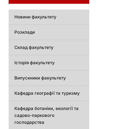
Новини факультету
Розклади
Склад факультету
Історія факультету
Випускники факультету
Кафедра географії та туризму
Кафедра ботаніки, екології та
садово-паркового
господарства