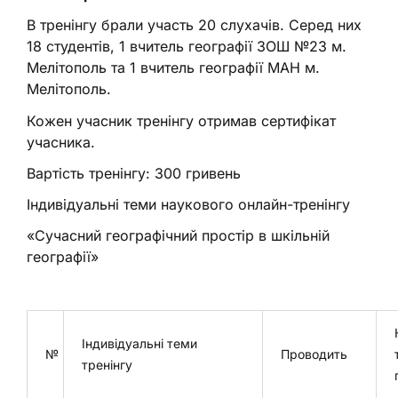
В тренінгу брали участь 20 слухачів. Серед них
18 студентів, 1 вчитель географії ЗОШ №23 м.
Мелітополь та 1 вчитель географії МАН м.
Мелітополь.
Кожен учасник тренінгу отримав сертифікат
учасника.
Вартість тренінгу: 300 гривень
Індивідуальні теми наукового онлайн-тренінгу
«Сучасний географічний простір в шкільній
географії»
Індивідуальні теми
№
Проводить
тренінгу