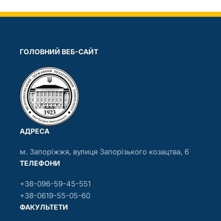
ГОЛОВНИЙ ВЕБ-САЙТ
АДРЕСА
м. Запоріжжя, вулиця Запорізького козацтва, 6
ТЕЛЕФОНИ
+38-096-59-45-551
+38-0619-55-05-60
ФАКУЛЬТЕТИ