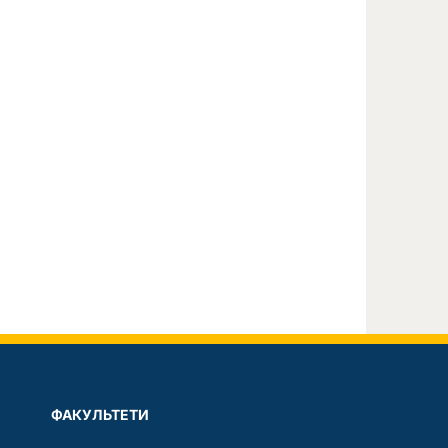
ФАКУЛЬТЕТИ