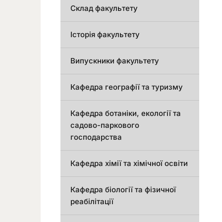
Склад факультету
Історія факультету
Випускники факультету
Кафедра географії та туризму
Кафедра ботаніки, екології та
садово-паркового
господарства
Кафедра хімії та хімічної освіти
Кафедра біології та фізичної
реабілітації