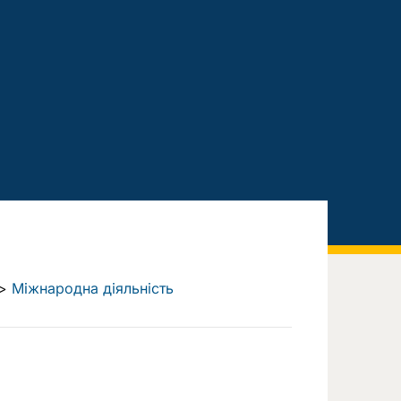
>
Міжнародна діяльність