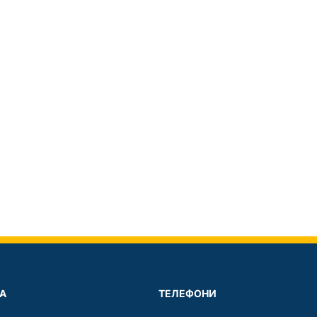
А
ТЕЛЕФОНИ