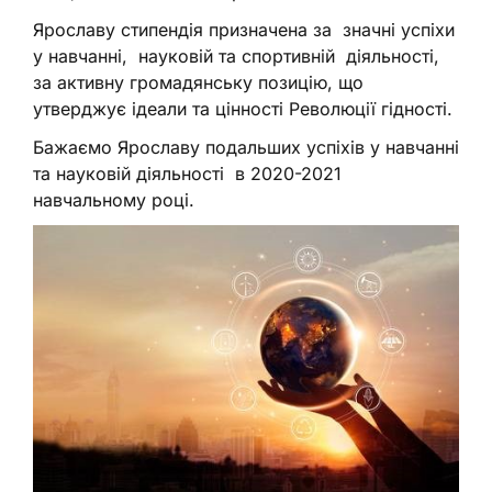
Ярославу стипендія призначена за значні успіхи
у навчанні, науковій та спортивній діяльності,
за активну громадянську позицію, що
утверджує ідеали та цінності Революції гідності.
Бажаємо Ярославу подальших успіхів у навчанні
та науковій діяльності в 2020-2021
навчальному році.