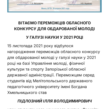
ВІТАЄМО ПЕРЕМОЖЦІВ ОБЛАСНОГО
КОНКУРСУ ДЛЯ ОБДАРОВАНОЇ МОЛОДІ
У ГАЛУЗІ НАУКИ У 2021 РОЦІ
15 листопада 2021 року відбулося
нагородження переможців обласного конкурсу
для обдарованої молоді у галузі науки у 2021
році на базі Управління молоді, фізичної
культури та спорту Запорізької обласної
державної адміністрації. Переможцем серед
студентів від Мелітопольського державного
педагогічного університету імені Богдана
Хмельницького став
ПІДЛОЗНИЙ ІЛЛЯ ВОЛОДИМИРОВИЧ