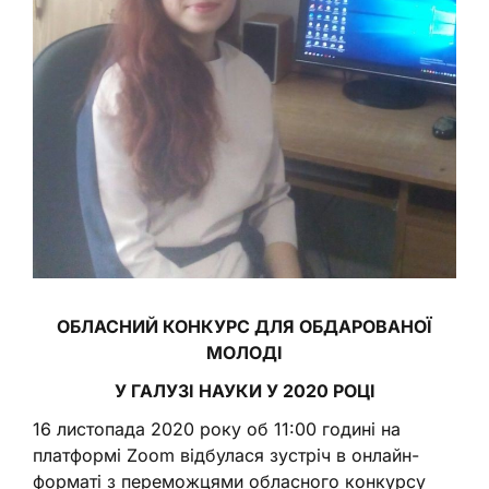
ОБЛАСНИЙ
КОНКУРС
ДЛЯ
ОБДАРОВАНОЇ
МОЛОДІ
У ГАЛУЗІ НАУКИ У 2020 РОЦІ
16 листопада 2020 року об 11:00 годині на
платформі Zoom відбулася зустріч в онлайн-
форматі з переможцями обласного конкурсу