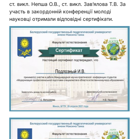
ст. викл. Непша О.В., ст. викл. Зав’ялова Т.В. За
участь в закордонній конференції молоді
науковці отримали відповідні сертифікати.