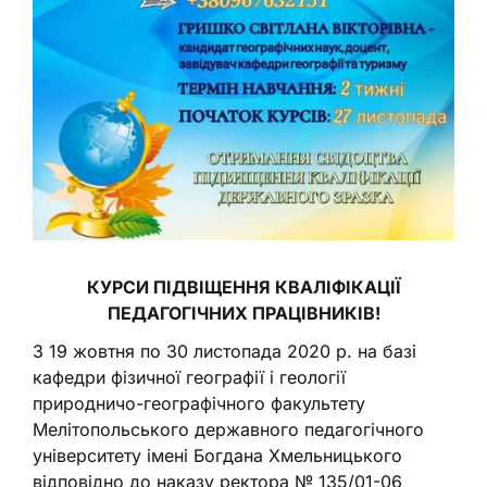
КУРСИ ПІДВІЩЕННЯ КВАЛІФІКАЦІЇ
ПЕДАГОГІЧНИХ ПРАЦІВНИКІВ!
З 19 жовтня по 30 листопада 2020 р. на базі
кафедри фізичної географії і геології
природничо-географічного факультету
Мелітопольського державного педагогічного
університету імені Богдана Хмельницького
відповідно до наказу ректора № 135/01-06