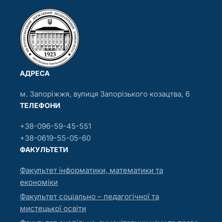
АДРЕСА
м. Запоріжжя, вулиця Запорізького козацтва, 6
ТЕЛЕФОНИ
+38-096-59-45-551
+38-0619-55-05-60
ФАКУЛЬТЕТИ
Факультет інформатики, математики та
економіки
Факультет соціально – педагогічної та
мистецької освіти