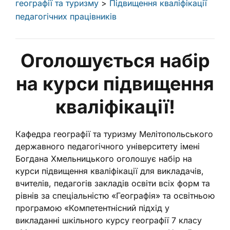
географії та туризму
>
Підвищення кваліфікації
педагогічних працівників
Оголошується набір
на курси підвищення
кваліфікації!
Кафедра географії та туризму Мелітопольського
державного педагогічного університету імені
Богдана Хмельницького оголошує набір на
курси підвищення кваліфікації для викладачів,
вчителів, педагогів закладів освіти всіх форм та
рівнів за спеціальністю «Географія» та освітньою
програмою «Компетентнісний підхід у
викладанні шкільного курсу географії 7 класу