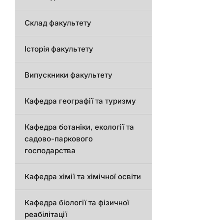
Склад факультету
Історія факультету
Випускники факультету
Кафедра географії та туризму
Кафедра ботаніки, екології та
садово-паркового
господарства
Кафедра хімії та хімічної освіти
Кафедра біології та фізичної
реабілітації