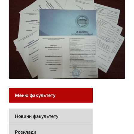
Меню факультету
Новини факультету
Розклади