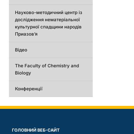
Науково-методичний центр із
дослідження нематеріальної
культурної спадщини народів
Приазов’я
Відео
The Faculty of Chemistry and
Biology
Конференції
ГОЛОВНИЙ ВЕБ-САЙТ