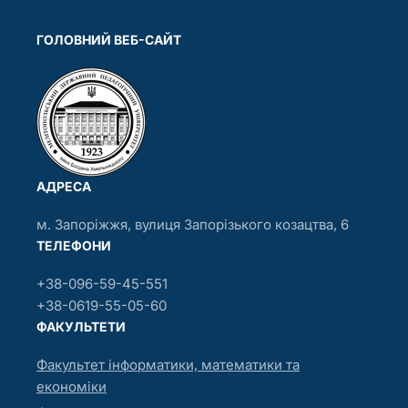
ГОЛОВНИЙ ВЕБ-САЙТ
АДРЕСА
м. Запоріжжя, вулиця Запорізького козацтва, 6
ТЕЛЕФОНИ
+38-096-59-45-551
+38-0619-55-05-60
ФАКУЛЬТЕТИ
Факультет інформатики, математики та
економіки