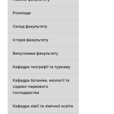
Розклади
Склад факультету
Історія факультету
Випускники факультету
Кафедра географії та туризму
Кафедра ботаніки, екології та
садово-паркового
господарства
Кафедра хімії та хімічної освіти