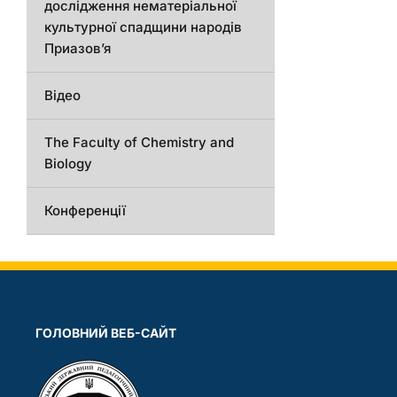
дослідження нематеріальної
культурної спадщини народів
Приазов’я
Відео
The Faculty of Chemistry and
Biology
Конференції
ГОЛОВНИЙ ВЕБ-САЙТ