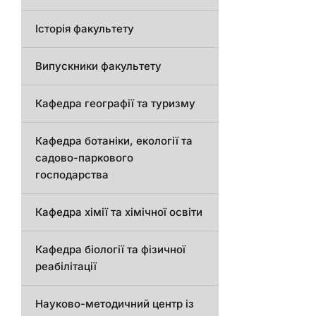
Історія факультету
Випускники факультету
Кафедра географії та туризму
Кафедра ботаніки, екології та
садово-паркового
господарства
Кафедра хімії та хімічної освіти
Кафедра біології та фізичної
реабілітації
Науково-методичний центр із