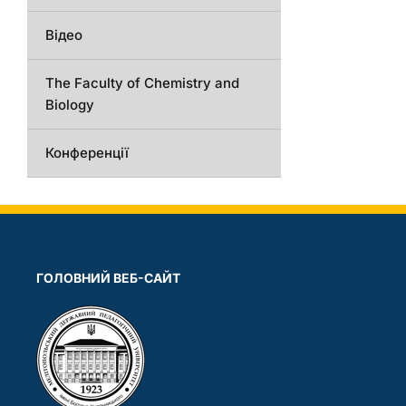
Відео
The Faculty of Chemistry and
Biology
Конференції
ГОЛОВНИЙ ВЕБ-САЙТ