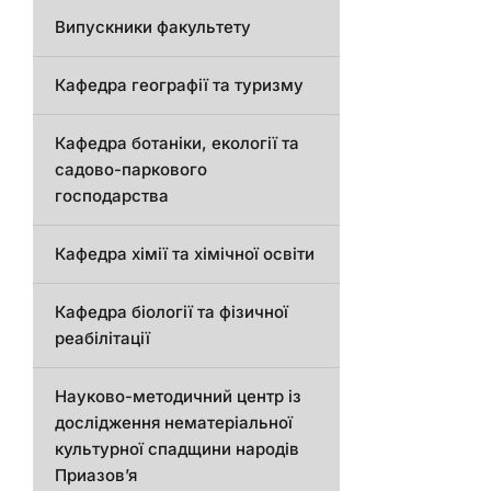
Випускники факультету
Кафедра географії та туризму
Кафедра ботаніки, екології та
садово-паркового
господарства
Кафедра хімії та хімічної освіти
Кафедра біології та фізичної
реабілітації
Науково-методичний центр із
дослідження нематеріальної
культурної спадщини народів
Приазов’я