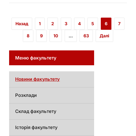
Назад
1
2
3
4
5
6
7
8
9
10
…
63
Далі
Меню факультету
Новини факультету
Розклади
Склад факультету
Історія факультету